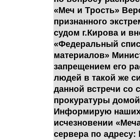
«Меч и Трость» Ве
признанного экстре
судом г.Кирова и в
«Федеральный спис
материалов» Минис
запрещением его ра
людей в такой же си
данной встречи со 
прокуратуры домой 
Информирую наших 
исчезновении «Меча
сервера по адресу: