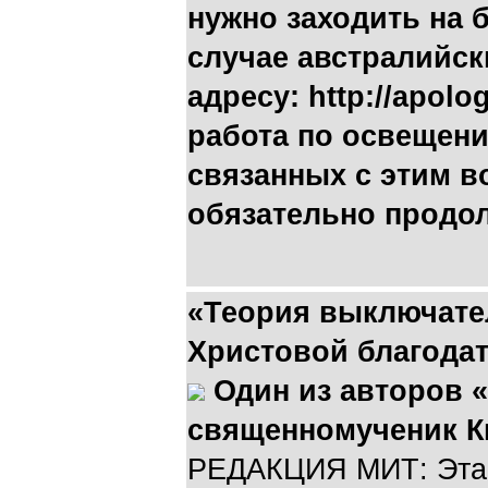
нужно заходить на 
случае австралийск
адресу:
http://apolog
работа по освещени
связанных с этим в
обязательно продол
«Теория выключате
Христовой благода
Один из авторов 
священномученик К
РЕДАКЦИЯ МИТ: Эта п