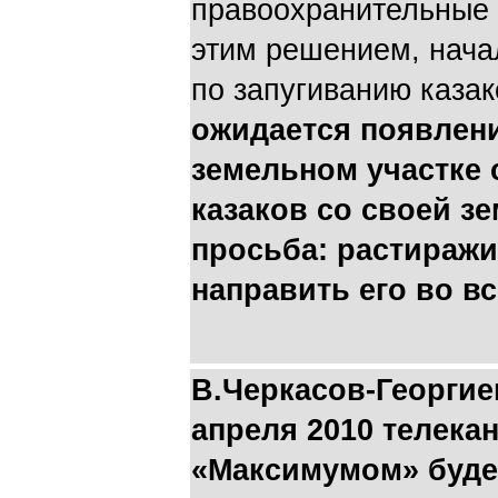
правоохранительные 
этим решением, нача
по запугиванию каза
ожидается появлени
земельном участке
казаков со своей з
просьба: растиражи
направить его во в
В.Черкасов-Георгие
апреля 2010 телекан
«Максимумом» буде