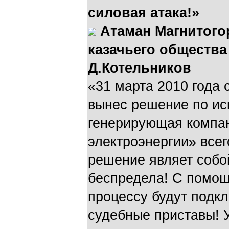
силовая атака!»
Атаман Магнитого
казачьего общества
Д.Котельников
«31 марта 2010 года 
вынес решение по ис
генерирующая компан
электроэнергии» всег
решение являет собо
беспредела! С помощ
процессу будут подк
судебные приставы! 