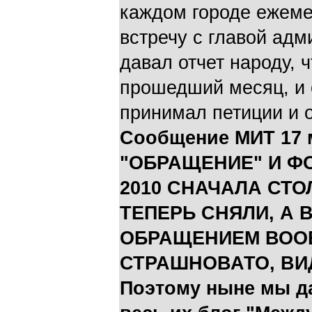
каждом городе ежем
встречу с главой адм
давал отчет народу, 
прошедший месяц, и 
принимал петиции и 
Сообщение МИТ 17 
"ОБРАЩЕНИЕ" И ФО
2010 СНАЧАЛА СТО
ТЕПЕРЬ СНЯЛИ, А 
ОБРАЩЕНИЕМ ВООБ
СТРАШНОВАТО, ВИ
Поэтому ныне мы д