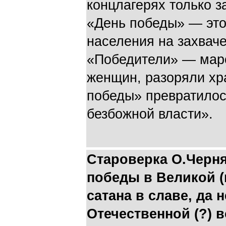
концлагерях только за
«День победы» — это
населения на захвач
«Победители» — мар
женщин, разоряли хр
победы» превратилось
безбожной власти».
Староверка О.Черня
победы в Великой (н
сатана в славе, да 
Отечественной (?) 