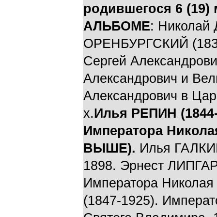
родившегося 6 (19) 
АЛЬБОМЕ
: Николай
ОРЕНБУРГСКИЙ (1837
Сергей Александрови
Александрович и Вел
Александрович в Цар
х.
Илья РЕПИН (1844-
Императора Николая
ВЫШЕ).
Илья ГАЛКИН 
1898. Эрнест ЛИПГАР
Императора Николая 
(1847-1925). Императ