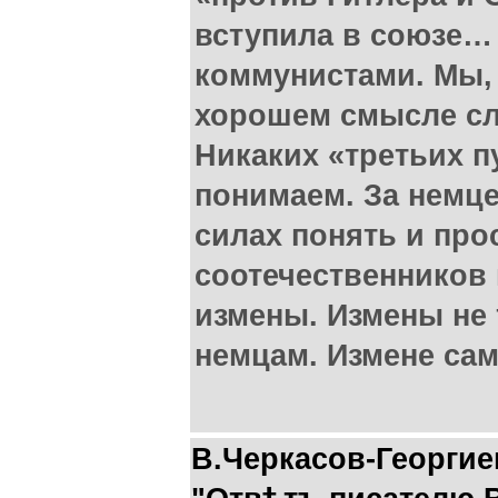
вступила в союзе…
коммунистами. Мы, 
хорошем смысле сл
Никаких «третьих п
понимаем. За немцев
силах понять и про
соотечественников 
измены. Измены не 
немцам. Измене сам
В.Черкасов-Георгие