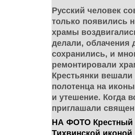
Русский человек со
только появились 
храмы воздвигалис
делали, облачения 
сохранились, и мно
ремонтировали хра
Крестьянки вешали
полотенца на иконы
и утешение. Когда в
приглашали священ
НА ФОТО Крестный 
Тихвинской иконой