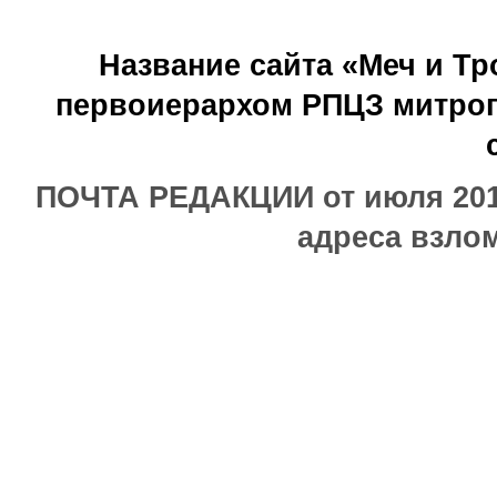
Название сайта «Меч и Т
первоиерархом РПЦЗ митроп
ПОЧТА РЕДАКЦИИ от июля 2017
адреса взлом