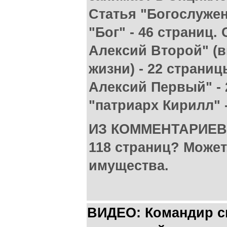
Статья "Богослужени
"Бог" - 46 страниц.
Алексий Второй" (
жизни) - 22 страниц
Алексий Первый" - 
"патриарх Кирилл" -
ИЗ КОММЕНТАРИЕВ:
118 страниц? Может
имущества.
ВИДЕО: Командир с