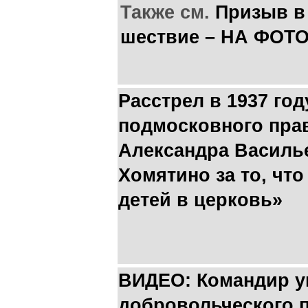
Также см.
Призыв в
шествие – НА ФОТО
Расстрел в 1937 год
подмосковного пра
Александра Василь
Хомятино за то, чт
детей в церковь»
ВИДЕО: Командир у
добровольческого п