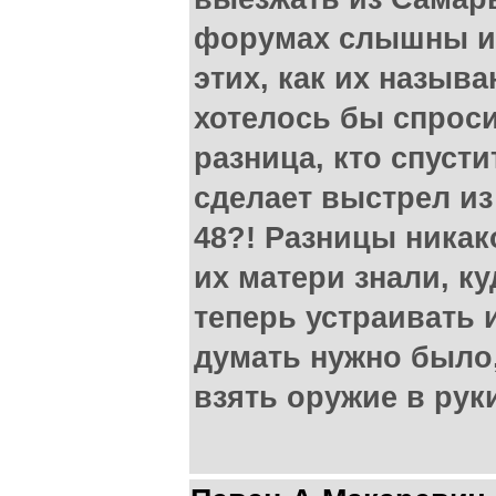
форумах слышны и
этих, как их называ
хотелось бы спросит
разница, кто спусти
сделает выстрел из 
48?! Разницы никако
их матери знали, ку
теперь устраивать
думать нужно было,
взять оружие в рук