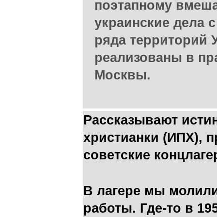
поэтапному вмеша
украинские дела с
ряда территорий 
реализованы в пр
Москвы.
Рассказывают исти
христианки (ИПХ), 
советские концлаге
В лагере мы молили
работы. Где-то в 19