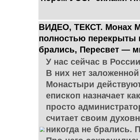
ВИДЕО, ТЕКСТ. Монах 
полностью перекрыты в
брались, Пересвет — 
У нас сейчас в Росси
В них нет заложенно
Монастыри действуют 
епископ назначает ка
просто администратор
считает своим духов
никогда не брались. 