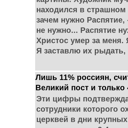
находился в страшном 
зачем нужно Распятие,
не нужно... Распятие н
Христос умер за меня. 
Я заставлю их рыдать, 
Лишь 11% россиян, сч
Великий пост и только
Эти цифры подтвержда
сотрудники которого 
церквей в дни крупных