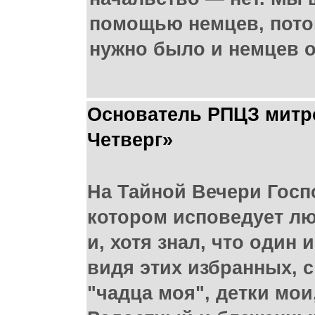
помощью немцев, потом
нужно было и немцев о
Основатель РПЦЗ митр
Четверг»
На Тайной Вечери Госп
котором исповедует лю
и, хотя знал, что один 
видя этих избранных, 
"чадца моя", детки мои