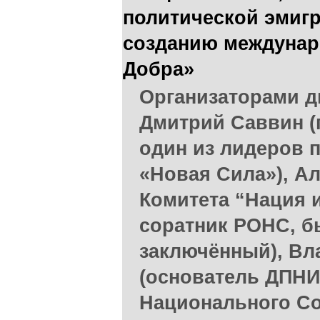
политической эмигр
созданию междунар
Добра»
Организаторами д
Дмитрий Саввин (п
один из лидеров 
«Новая Сила»), Ал
Комитета “Нация 
соратник РОНС, 
заключённый), В
(основатель ДПНИ
Национального С