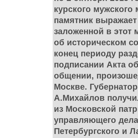
курского мужского
памятник выражает
заложенной в этот 
об историческом с
конец периоду раз
подписании Акта об
общении, произошед
Москве. Губернатор
А.Михайлов получи
из Московской пат
управляющего дела
Петербургского и 