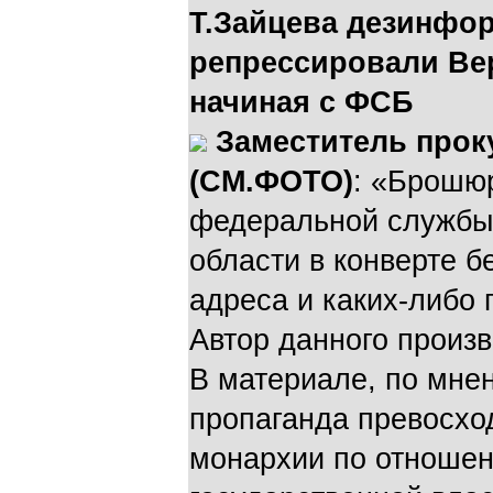
Т.Зайцева дезинфор
репрессировали Ве
начиная с ФСБ
Заместитель прок
(СМ.ФОТО)
: «Брошю
федеральной службы 
области в конверте б
адреса и каких-либо
Автор данного произв
В материале, по мне
пропаганда превосхо
монархии по отноше