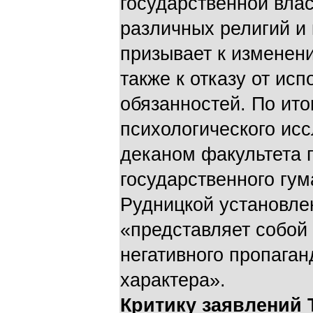
государственной влас
различных религий и 
призывает к изменени
также к отказу от ис
обязанностей. По ито
психологического ис
деканом факультета 
государственного гум
Рудницкой установле
«представляет собой 
негативного пропаган
характера».
Критику заявлений 