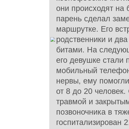
они происходят на 
парень сделал заме
маршрутке. Его вст
родственники и два
битами. На следую
его девушке стали 
мобильный телефон.
нервы, ему помогли
от 8 до 20 человек
травмой и закрыты
позвоночника в тя
госпитализирован 2