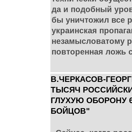
да и подобный уро
бы уничтожил все 
украинская пропага
незамысловатому р
повторенная ложь 
В.ЧЕРКАСОВ-ГЕОРГ
ТЫСЯЧ РОССИЙСКИ
ГЛУХУЮ ОБОРОНУ 6
БОЙЦОВ"