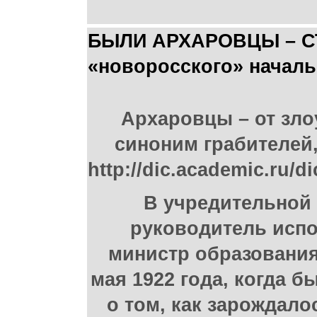
БЫЛИ АРХАРОВЦЫ – СТА
«новоросского» началь
Архаровцы – от зло
синоним грабителей,
http://dic.academic
В учредительной
руководитель испо
министр образования
мая 1922 года, когда 
о том, как зарождало