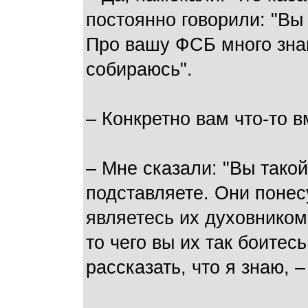
постоянно говорили: "Вы
Про вашу ФСБ много знаю.
собираюсь".
– Конкретно вам что-то в
– Мне сказали: "Вы тако
подставляете. Они понесу
являетесь их духовником
то чего вы их так боитес
рассказать, что я знаю, –