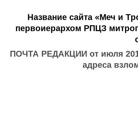
Название сайта «Меч и Т
первоиерархом РПЦЗ митроп
ПОЧТА РЕДАКЦИИ от июля 2017
адреса взлом