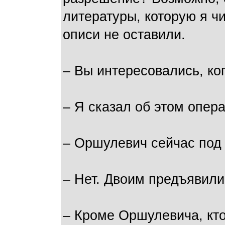
литературы, которую я ч
описи не оставили.
– Вы интересовались, ко
– Я сказал об этом опер
– Оршулевич сейчас под
– Нет. Двоим предъявили 
– Кроме Оршулевича, кт