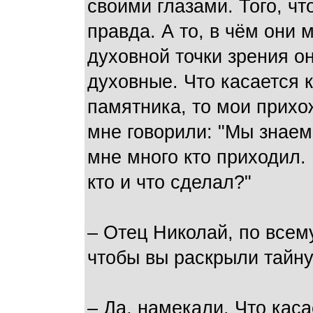
своими глазами. Того, чт
правда. А то, в чём они 
духовной точки зрения о
духовные. Что касается 
памятника, то мои прихо
мне говорили: "Мы знаем
мне много кто приходил. 
кто и что сделал?"
– Отец Николай, по всем
чтобы вы раскрыли тайн
– Да, намекали. Что кас