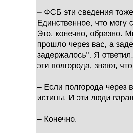
– ФСБ эти сведения тоже
Единственное, что могу 
Это, конечно, образно. М
прошло через вас, а зад
задержалось". Я ответил
эти полгорода, знают, чт
– Если полгорода через 
истины. И эти люди взра
– Конечно.