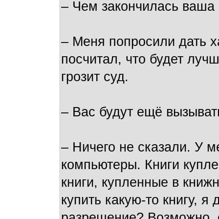
– Чем закончилась ваша 
– Меня попросили дать 
посчитал, что будет лучш
грозит суд.
– Вас будут ещё вызыват
– Ничего не сказали. У м
компьютеры. Книги купле
книги, купленные в книж
купить какую-то книгу, я
разрешение? Возможно, 