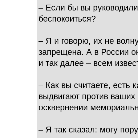
– Если бы вы руководили
беспокоиться?
– Я и говорю, их не волн
запрещена. А в России он
и так далее – всем извес
– Как вы считаете, есть 
выдвигают против ваших
осквернении мемориальн
– Я так сказал: могу пор