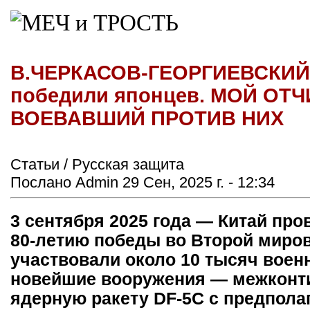
В.ЧЕРКАСОВ-ГЕОРГИЕВСКИЙ -
победили японцев. МОЙ ОТ
ВОЕВАВШИЙ ПРОТИВ НИХ
Статьи / Русская защита
Послано Admin 29 Сен, 2025 г. - 12:34
3 сентября 2025 года — Китай пр
80-летию победы во Второй миров
участвовали около 10 тысяч воен
новейшие вооружения — межконт
ядерную ракету DF-5C с предпола