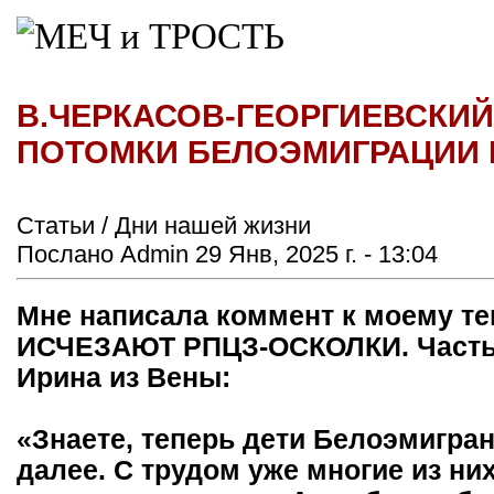
В.ЧЕРКАСОВ-ГЕОРГИЕВСКИ
ПОТОМКИ БЕЛОЭМИГРАЦИИ 
Статьи / Дни нашей жизни
Послано Admin 29 Янв, 2025 г. - 13:04
Мне написала коммент к моему т
ИСЧЕЗАЮТ РПЦЗ-ОСКОЛКИ. Часть 2
Ирина из Вены:
«Знаете, теперь дети Белоэмигран
далее. С трудом уже многие из ни