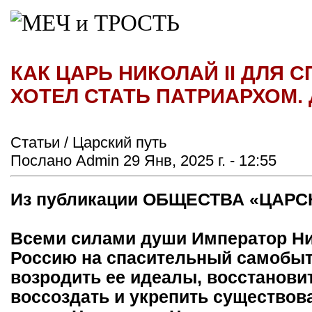
КАК ЦАРЬ НИКОЛАЙ II ДЛЯ 
ХОТЕЛ СТАТЬ ПАТРИАРХОМ. 
Статьи / Царский путь
Послано Admin 29 Янв, 2025 г. - 12:55
Из публикации ОБЩЕСТВА «ЦАРС
Всеми силами души Император Ник
Россию на спасительный самобыт
возродить ее идеалы, восстанови
воссоздать и укрепить существо