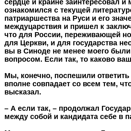
сердце и крайне заинтересовал и 
ознакомился с текущей литературо
патриаршества на Руси и его знач
междуцарствия и пришел к заключ
что для России, переживающей но
для Церкви, и для государства не
вы в Синоде не менее моего были
вопросом. Если так, то каково ва
Мы, конечно, поспешили ответить
вполне совпадает со всем тем, чт
высказал.
– А если так, – продолжал Государ
между собой и кандидата себе в 