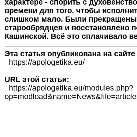
характере - спорить с духовенств
времени для того, чтобы исполни
слишком мало. Были прекращены
старообрядцев и восстановлено 
Кашинской. Всё это сплачивало в
Эта статья опубликована на сайт
https://apologetika.eu/
URL этой статьи:
https://apologetika.eu/modules.php?
op=modload&name=News&file=articl