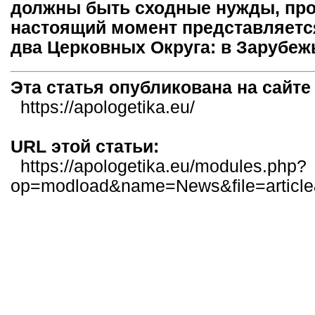
должны быть сходные нужды, проб
настоящий момент представляетс
два Церковных Округа: в Зарубежь
Эта статья опубликована на сайт
https://apologetika.eu/
URL этой статьи:
https://apologetika.eu/modules.php?
op=modload&name=News&file=article