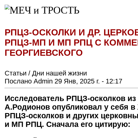
РПЦЗ-ОСКОЛКИ И ДР. ЦЕРК
РПЦЗ-МП И МП РПЦ С КОММ
ГЕОРГИЕВСКОГО
Статьи / Дни нашей жизни
Послано Admin 29 Янв, 2025 г. - 12:17
Исследователь РПЦЗ-осколков из 
А.Родионов опубликовал у себя 
РПЦЗ-осколков и других церковн
и МП РПЦ. Сначала его цитирую: