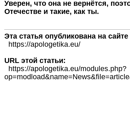
Уверен, что она не вернётся, поэт
Отечестве и такие, как ты.
Эта статья опубликована на сайт
https://apologetika.eu/
URL этой статьи:
https://apologetika.eu/modules.php?
op=modload&name=News&file=articl