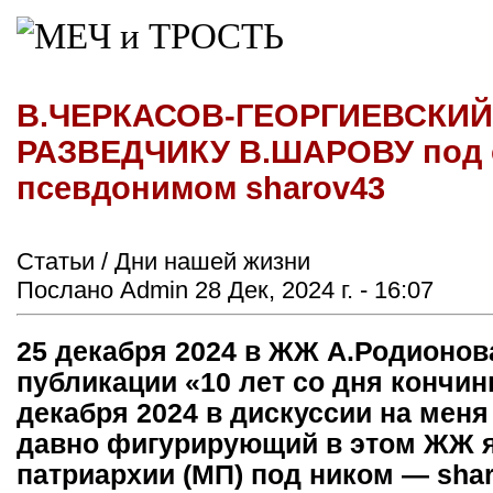
В.ЧЕРКАСОВ-ГЕОРГИЕВСКИЙ
РАЗВЕДЧИКУ В.ШАРОВУ под 
псевдонимом sharov43
Статьи / Дни нашей жизни
Послано Admin 28 Дек, 2024 г. - 16:07
25 декабря 2024 в ЖЖ А.Родионова
публикации «10 лет со дня кончин
декабря 2024 в дискуссии на мен
давно фигурирующий в этом ЖЖ 
патриархии (МП) под ником — sha