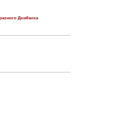
красного Донбасса