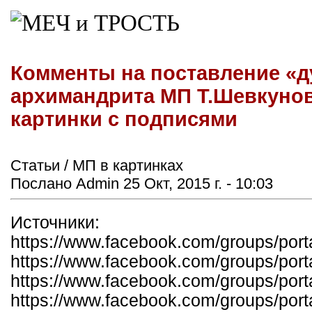
Комменты на поставление «ду
архимандрита МП Т.Шевкунов
картинки с подписями
Статьи / МП в картинках
Послано Admin 25 Окт, 2015 г. - 10:03
Источники:
https://www.facebook.com/groups/porta
https://www.facebook.com/groups/por
https://www.facebook.com/groups/por
https://www.facebook.com/groups/por