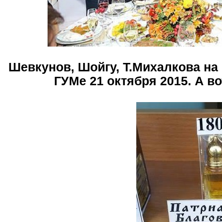
Шевкунов, Шойгу, Т.Михалкова на
ГУМе 21 октября 2015. А в