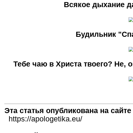
Всякое дыхание да
Будильник "Спа
Тебе чаю в Христа твоего? Не, о
Эта статья опубликована на сайт
https://apologetika.eu/