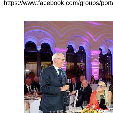
https://www.facebook.com/groups/por