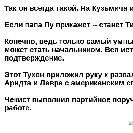
Так он всегда такой. На Кузьмича и
Если папа Пу прикажет -- станет 
Конечно, ведь только самый умны
может стать начальником. Вся ис
подтверждение.
Этот Тухон приложил руку к разва
Арндта и Лавра с американским е
Чекист выполнил партийное поруч
работе.