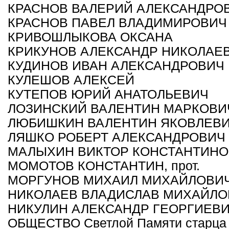
КРАСНОВ ВАЛЕРИЙ АЛЕКСАНДРО
КРАСНОВ ПАВЕЛ ВЛАДИМИРОВИЧ
КРИВОШЛЫКОВА ОКСАНА
КРИКУНОВ АЛЕКСАНДР НИКОЛАЕ
КУДИНОВ ИВАН АЛЕКСАНДРОВИЧ
КУЛЕШОВ АЛЕКСЕЙ
КУТЕПОВ ЮРИЙ АНАТОЛЬЕВИЧ
ЛОЗИНСКИЙ ВАЛЕНТИН МАРКОВИ
ЛЮБИШКИН ВАЛЕНТИН ЯКОВЛЕВ
ЛЯШКО РОБЕРТ АЛЕКСАНДРОВИЧ
МАЛЫХИН ВИКТОР КОНСТАНТИН
МОМОТОВ КОНСТАНТИН, прот.
МОРГУНОВ МИХАИЛ МИХАЙЛОВИ
НИКОЛАЕВ ВЛАДИСЛАВ МИХАЙЛО
НИКУЛИН АЛЕКСАНДР ГЕОРГИЕВ
ОБЩЕСТВО Светлой Памяти старца 