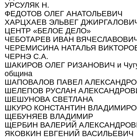
УРСУЛЯК Н.
ФЕДОТОВ ОЛЕГ АНАТОЛЬЕВИЧ
ХАРЦХАЕВ ЭЛЬВЕГ ДЖИРГАЛОВИ
ЦЕНТР «БЕЛОЕ ДЕЛО»
ЧЕБОТАРЕВ ИВАН ВЯЧЕСЛАВОВИ
ЧЕРЕМИСИНА НАТАЛЬЯ ВИКТОРО
ЧЕРНЭ С.А.
ШАКИРОВ ОЛЕГ РИЗАНОВИЧ и Чугуе
община
ШАПОВАЛОВ ПАВЕЛ АЛЕКСАНДР
ШЕЛЕПОВ РУСЛАН АЛЕКСАНДРОВ
ШЕШУНОВА СВЕТЛАНА
ШКУРО КОНСТАНТИН ВЛАДИМИР
ЩЕБУНЯЕВ ВЛАДИМИР
ЩЕРБИН ВАЛЕРИЙ АЛЕКСАНДРОВ
ЯКОВКИН ЕВГЕНИЙ ВАСИЛЬЕВИЧ