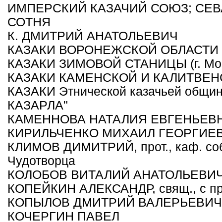
ИМПЕРСКИЙ КАЗАЧИЙ СОЮЗ; СЕ
СОТНЯ
К. ДМИТРИЙ АНАТОЛЬЕВИЧ
КАЗАКИ ВОРОНЕЖСКОЙ ОБЛАСТИ
КАЗАКИ ЗИМОВОЙ СТАНИЦЫ (г. Мо
КАЗАКИ КАМЕНСКОЙ И КАЛИТВЕНС
КАЗАКИ Этнической казачьей об
КАЗАРЛА"
КАМЕННОВА НАТАЛИЯ ЕВГЕНЬЕВ
КИРИЛЬЧЕНКО МИХАИЛ ГЕОРГИЕ
КЛИМОВ ДИМИТРИЙ, прот., каф. соб
Чудотворца
КОЛОБОВ ВИТАЛИЙ АНАТОЛЬЕВИ
КОПЕЙКИН АЛЕКСАНДР, свящ., с при
КОПЫЛОВ ДМИТРИЙ ВАЛЕРЬЕВИЧ
КОЧЕРГИН ПАВЕЛ