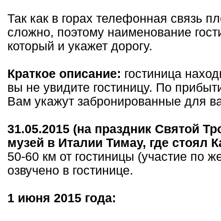
Так как в горах телефонная связь пл
сложно, поэтому наименование гост
который и укажет дорогу.
Краткое описание:
гостиница находи
вы не увидите гостиницу. По прибы
Вам укажут забронированные для ва
31.05.2015 (на праздник Святой Т
музей в Италии Тимау, где стоял 
50-60 км от гостиницы (участие по ж
озвучено в гостинице.
1 июня 2015 года: