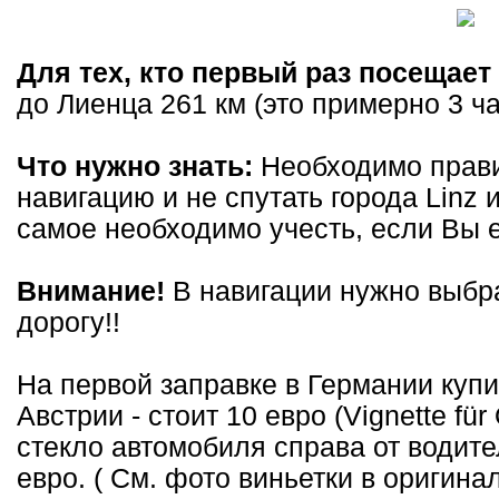
Для тех, кто первый раз посещает
до Лиенца 261 км (это примерно 3 ча
Что нужно знать:
Необходимо прави
навигацию и не спутать города Linz и
самое необходимо учесть, если Вы е
Внимание!
В навигации нужно выбра
дорогу!!
На первой заправке в Германии купи
Австрии - стоит 10 евро (Vignette für
стекло автомобиля справа от водите
евро. ( См. фото виньетки в оригинале 