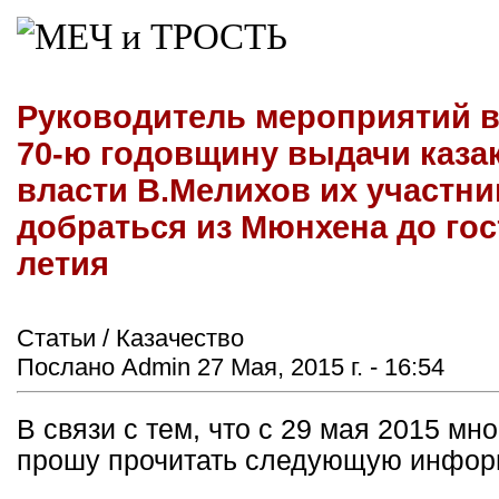
Руководитель мероприятий в
70-ю годовщину выдачи каза
власти В.Мелихов их участни
добраться из Мюнхена до гос
летия
Статьи / Казачество
Послано Admin 27 Мая, 2015 г. - 16:54
В связи с тем, что с 29 мая 2015 мн
прошу прочитать следующую инфор