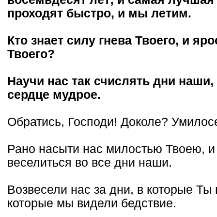
проходят быстро, и мы летим.
Кто знает силу гнева Твоего, и яр
Твоего?
Научи нас так счислять дни наши
сердце мудрое.
Обратись, Господи! Доколе? Умилос
Рано насыти нас милостью Твоею, и
веселиться во все дни наши.
Возвесели нас за дни, в которые Ты 
которые мы видели бедствие.