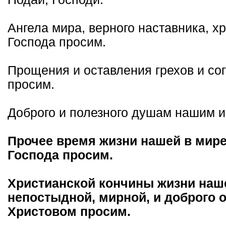
Ангела мира, верного наставника, х
Господа просим.
Прощения и оставления грехов и со
просим.
Доброго и полезного душам нашим и
Прочее время жизни нашей в мире
Господа просим.
Христианской кончины жизни наш
непостыдной, мирной, и доброго 
Христовом просим.