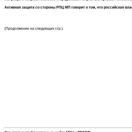
Активная защита со стороны РПЦ МП говорит о том, что российская влас
(Продолжение на следующих стр.)