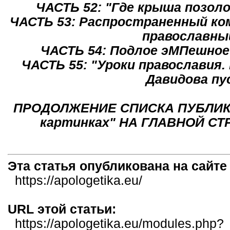
ЧАСТЬ 52: "Где крыша позол
ЧАСТЬ 53: Распространенный ко
православны
ЧАСТЬ 54: Подлое эМПешное
ЧАСТЬ 55: "Уроки православия.
Давидова п
ПРОДОЛЖЕНИЕ СПИСКА ПУБЛИКА
картинках" НА ГЛАВНОЙ СТ
Эта статья опубликована на сайт
https://apologetika.eu/
URL этой статьи:
https://apologetika.eu/modules.php?