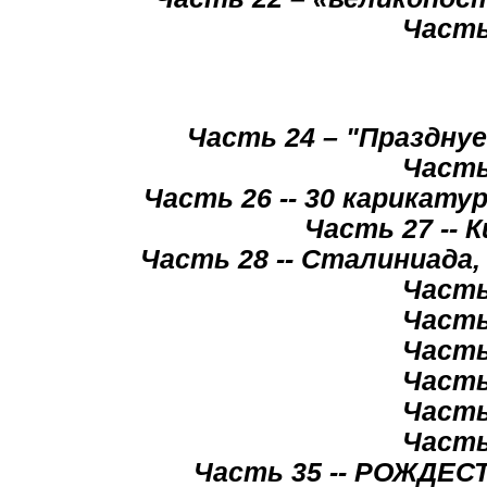
Часть
Часть 24 – "Празднуе
Часть
Часть 26 -- 30 карикату
Часть 27 -- 
Часть 28 -- Сталиниада
Часть
Часть
Часть
Часть
Часть
Часть
Часть 35 -- РОЖДЕ