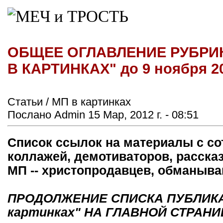
ОБЩЕЕ ОГЛАВЛЕНИЕ РУБРИ
В КАРТИНКАХ" до 9 ноября 20
Статьи / МП в картинках
Послано Admin 15 Мар, 2012 г. - 08:51
Список ссылок на материалы с со
коллажей, демотиваторов, расска
МП -- христопродавцев, обманыв
ПРОДОЛЖЕНИЕ СПИСКА ПУБЛИКАЦ
картинках" НА ГЛАВНОЙ СТРАНИ