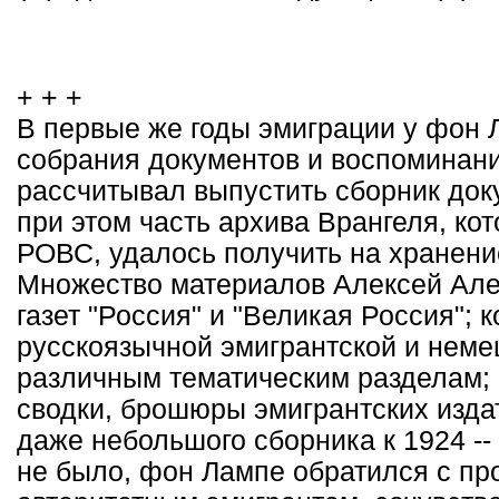
+ + +
В первые же годы эмиграции у фон 
собрания документов и воспоминани
рассчитывал выпустить сборник док
при этом часть архива Врангеля, кот
РОВС, удалось получить на хранени
Множество материалов Алексей Але
газет "Россия" и "Великая Россия"; 
русскоязычной эмигрантской и неме
различным тематическим разделам;
сводки, брошюры эмигрантских издате
даже небольшого сборника к 1924 -- 
не было, фон Лампе обратился с пр