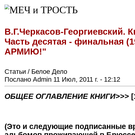
В.Г.Черкасов-Георгиевский. К
Часть десятая - финальная (1
АРМИЮ!"
Статьи / Белое Дело
Послано Admin 11 Июл, 2011 г. - 12:12
ОБЩЕЕ ОГЛАВЛЕНИЕ КНИГИ>>>
[
(Это и следующие подписанные вр
альбомов проживающей в Брюссел