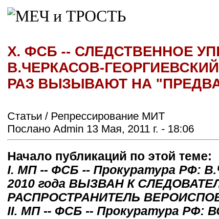
X. ФСБ -- СЛЕДСТВЕННОЕ УП
В.ЧЕРКАСОВ-ГЕОРГИЕВСКИЙ "
РАЗ ВЫЗЫВАЮТ НА "ПРЕДВ
Статьи / Репрессирование МИТ
Послано Admin 13 Мая, 2011 г. - 18:06
Начало публикаций по этой теме:
I. МП -- ФСБ -- Прокуратура РФ
2010 года ВЫЗВАН К СЛЕДОВАТ
РАСПРОСТРАНИТЕЛЬ ВЕРОИСПО
II. МП -- ФСБ -- Прокуратура РФ