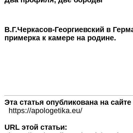
В.Г.Черкасов-Георгиевский в Герм
примерка к камере на родине.
Эта статья опубликована на сайт
https://apologetika.eu/
URL этой статьи: