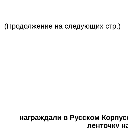
(Продолжение на следующих стр.)
награждали в Русском Корпусе
ленточку н