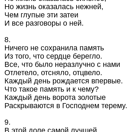
Но жизнь оказалась нежней,
Чем глупые эти затеи
И все разговоры о ней.
8.
Ничего не сохранила память
Из того, что сердце берегло.
Все, что было неразлучно с нами
Отлетело, отсняло, отцвело.
Каждый день рождается впервые.
Что такое память и к чему?
Каждый день ворота золотые
Раскрываются в Господнем терему.
9.
В этой доле самой лучшей,