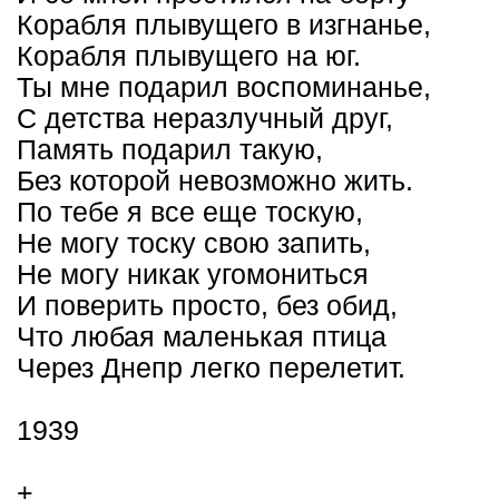
Корабля плывущего в изгнанье,
Корабля плывущего на юг.
Ты мне подарил воспоминанье,
С детства неразлучный друг,
Память подарил такую,
Без которой невозможно жить.
По тебе я все еще тоскую,
Не могу тоску свою запить,
Не могу никак угомониться
И поверить просто, без обид,
Что любая маленькая птица
Через Днепр легко перелетит.
1939
+