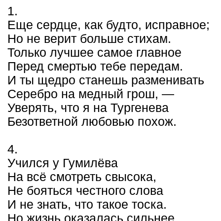
1.
Еще сердце, как будто, исправное;
Но не верит больше стихам.
Только лучшее самое главное
Перед смертью тебе передам.
И ты щедро станешь разменивать
Серебро на медный грош, —
Уверять, что я на Тургенева
Безответной любовью похож.
4.
Учился у Гумилёва
На всё смотреть свысока,
Не бояться честного слова
И не знать, что такое тоска.
Но жизнь оказалась сильнее,