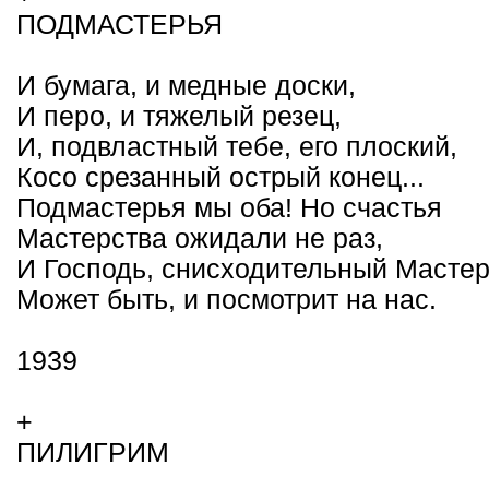
ПОДМАСТЕРЬЯ
И бумага, и медные доски,
И перо, и тяжелый резец,
И, подвластный тебе, его плоский,
Косо срезанный острый конец...
Подмастерья мы оба! Но счастья
Мастерства ожидали не раз,
И Господь, снисходительный Мастер
Может быть, и посмотрит на нас.
1939
+
ПИЛИГРИМ