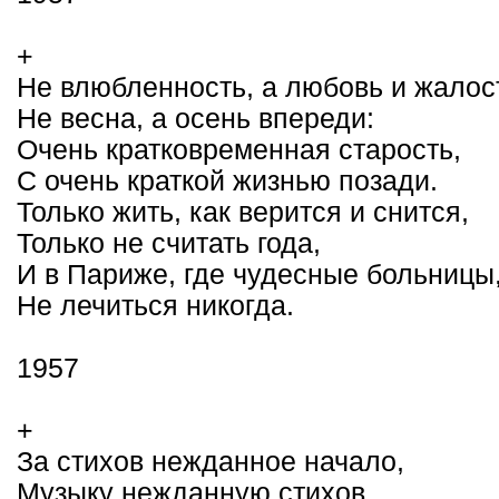
+
Не влюбленность, а любовь и жалос
Не весна, а осень впереди:
Очень кратковременная старость,
С очень краткой жизнью позади.
Только жить, как верится и снится,
Только не считать года,
И в Париже, где чудесные больницы
Не лечиться никогда.
1957
+
За стихов нежданное начало,
Музыку нежданную стихов,