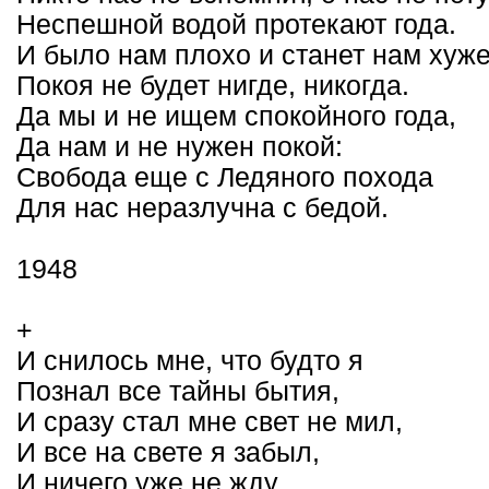
Неспешной водой протекают года.
И было нам плохо и станет нам хуж
Покоя не будет нигде, никогда.
Да мы и не ищем спокойного года,
Да нам и не нужен покой:
Свобода еще с Ледяного похода
Для нас неразлучна с бедой.
1948
+
И снилось мне, что будто я
Познал все тайны бытия,
И сразу стал мне свет не мил,
И все на свете я забыл,
И ничего уже не жду,