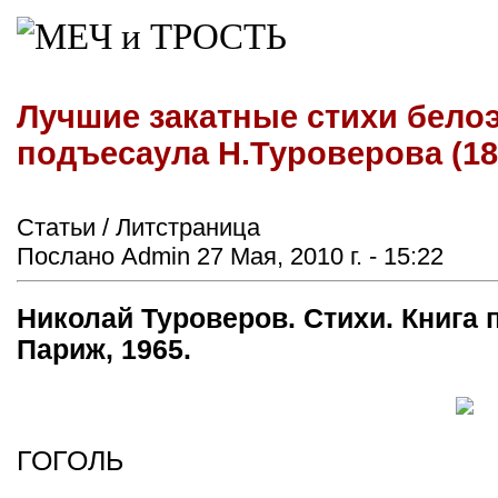
Лучшие закатные стихи бело
подъесаула Н.Туроверова (189
Статьи / Литстраница
Послано Admin 27 Мая, 2010 г. - 15:22
Николай Туроверов. Стихи. Книга пя
Париж, 1965.
ГОГОЛЬ