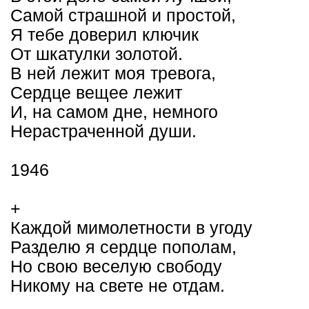
Самой страшной и простой,
Я тебе доверил ключик
От шкатулки золотой.
В ней лежит моя тревога,
Сердце вещее лежит
И, на самом дне, немного
Нерастраченной души.
1946
+
Каждой мимолетности в угоду
Разделю я сердце пополам,
Но свою веселую свободу
Никому на свете не отдам.