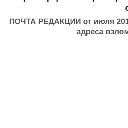
ПОЧТА РЕДАКЦИИ от июля 2017
адреса взлом