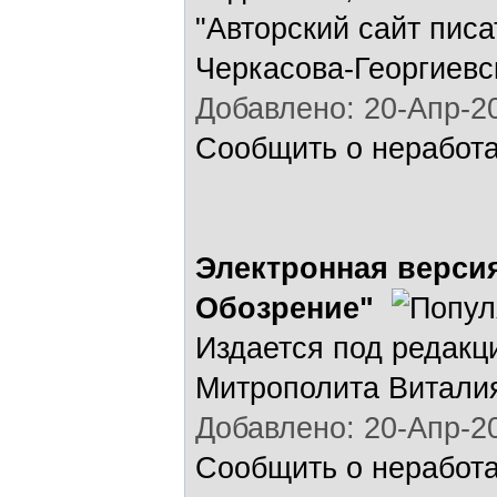
"Авторский сайт пис
Черкасова-Георгиевс
Добавлено: 20-Апр-20
Сообщить о неработ
Электронная верси
Обозрение"
Издается под редак
Митрополита Витали
Добавлено: 20-Апр-20
Сообщить о неработ