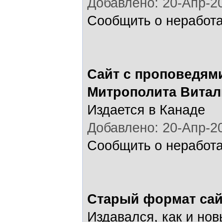
Добавлено: 20-Апр-20
Сообщить о неработ
Сайт с проповедям
Митрополита Витал
Издается в Канаде
Добавлено: 20-Апр-20
Сообщить о неработ
Старый формат сай
Издавался, как и нов