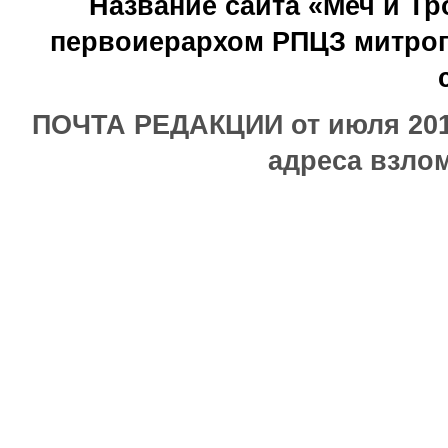
Название сайта «Меч и Т
первоиерархом РПЦЗ митроп
ПОЧТА РЕДАКЦИИ от июля 2017
адреса взлом