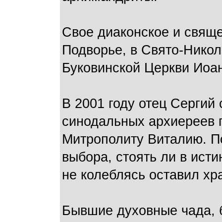
Свое диаконское и свяще
Подворье, в Свято-Никол
Буковинской Церкви Иоан
В 2001 году отец Сергий
синодальных архиереев 
Митрополиту Виталию. По
выбора, стоять ли в исти
не колеблясь оставил хра
Бывшие духовные чада, 