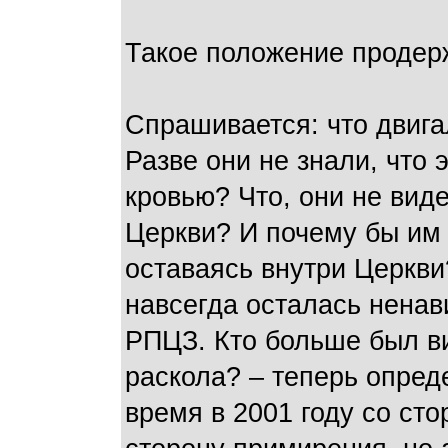
Такое положение продерж
Спрашивается: что двига
Разве они не знали, что 
кровью? Что, они не вид
Церкви? И почему бы им
оставаясь внутри Церкви
навсегда осталась ненав
РПЦЗ. Кто больше был ви
раскола? – теперь опред
время в 2001 году со ст