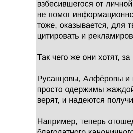
взбесившегося от личной
не помог информационно 
тоже, оказывается, для 
цитировать и рекламиров
Так чего же они хотят, за
Русанцовы, Алфёровы и 
просто одержимы жаждой 
верят, и надеются получи
Например, теперь отошед
благодатного каноничног