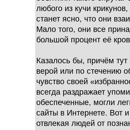
любого из кучи крикунов
станет ясно, что они вз
Мало того, они все прин
большой процент её кров
Казалось бы, причём тут
верой или по стечению о
чувство своей «избранно
всегда раздражает упоми
обеспеченные, могли лег
сайты в Интернете. Вот 
отвлекая людей от позна