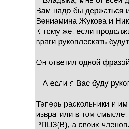
– Владыка, мне от всей 
Вам надо бы держаться 
Вениамина Жукова и Ник
К тому же, если продолж
враги рукоплескать будут
Он ответил одной фразой
– А если я Вас буду рук
Теперь раскольники и им
извратили в том смысле,
РПЦЗ(В), а своих членов