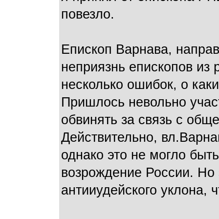
повезло.
Епископ Варнава, направ
неприязнь епископов из 
несколько ошибок, о каки
Пришлось невольно участ
обвинять за связь с общ
Действительно, вл.Варна
однако это не могло быть
возрождение России. Но
антииудейского уклона, 