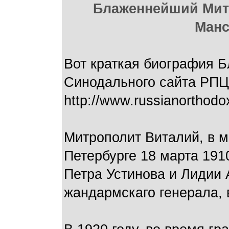
Блаженнейший Митр
Манс
Вот краткая биография 
Синодального сайта РПЦ
http://www.russianorthodo
Митрополит Виталий, в м
Петербурге 18 марта 191
Петра Устинова и Лидии
жандармскаго генерала, 