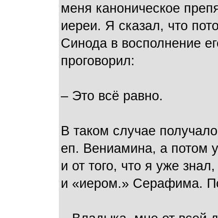
меня каноническое препя
иереи. Я сказал, что пот
Синода в восполнение ег
проговорил:
– Это всё равно.
В таком случае получало
еп. Вениамина, а потом 
и от того, что я уже зна
и «иером.» Серафима. По