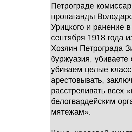
Петрограде комиссара
пропаганды Володарс
Урицкого и ранение 
сентября 1918 года и
Хозяин Петрограда З
буржуазия, убиваете
убиваем целые класс
арестовывать, заключ
расстреливать всех 
белогвардейским орг
мятежам».