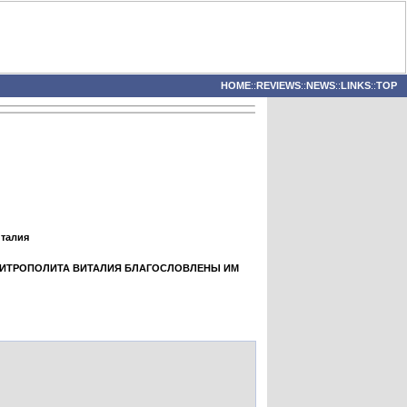
HOME
::
REVIEWS
::
NEWS
::
LINKS
::
TOP
италия
МИТРОПОЛИТА ВИТАЛИЯ БЛАГОСЛОВЛЕНЫ ИМ