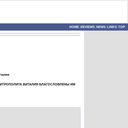
HOME
::
REVIEWS
::
NEWS
::
LINKS
::
TOP
италия
МИТРОПОЛИТА ВИТАЛИЯ БЛАГОСЛОВЛЕНЫ ИМ