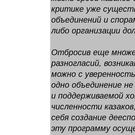
критике уже сущест
объединений и спора
либо организации до
Отбросив еще множ
разногласий, возника
можно с уверенность
одно объединение не
и поддерживаемой хо
численности казаков
себя создание деесп
эту программу осущ