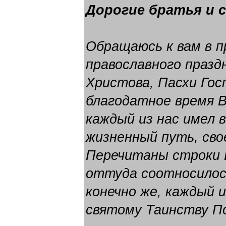
Дорогие братья и 
Обращаюсь к вам в п
православного празд
Христова, Пасхи Гос
благодатное время В
каждый из нас имел 
жизненный путь, сво
Перечитаны строки Е
оттуда соотносилось
конечно же, каждый и
святому Таинству П