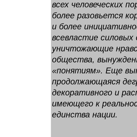
всех человеческих по
более разовьется ко
и более инициативно
всевластие силовых 
уничтожающие нравс
общества, вынужден
«понятиям». Еще вы
продолжающаяся дег
декоративного и рас
имеющего к реально
единства нации.