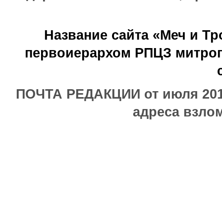
Название сайта «Меч и Т
первоиерархом РПЦЗ митроп
ПОЧТА РЕДАКЦИИ от июля 2017
адреса взлом