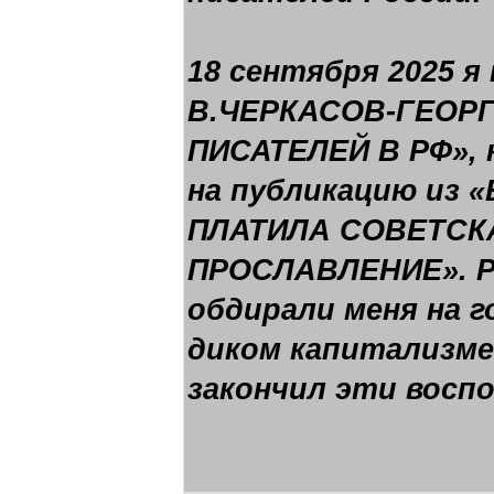
18 сентября 2025 я
В.ЧЕРКАСОВ-ГЕОРГ
ПИСАТЕЛЕЙ В РФ»,
на публикацию из 
ПЛАТИЛА СОВЕТСК
ПРОСЛАВЛЕНИЕ». Ра
обдирали меня на 
диком капитализме 
закончил эти восп