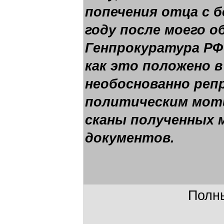
попечения отца с б
году после моего 
Генпрокуратура РФ
как это положено в
необоснованно реп
политическим моти
сканы полученных 
документов.
Полны