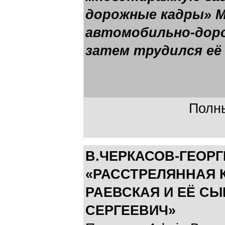
дорожные кадры» М
автомобильно-дор
затем трудился её
Полны
В.ЧЕРКАСОВ-ГЕОР
«РАССТРЕЛЯННАЯ 
РАЕВСКАЯ И ЕЁ С
СЕРГЕЕВИЧ»