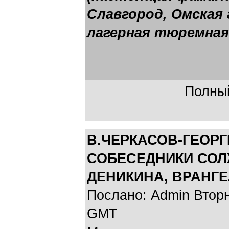
Славгород, Омская 
лагерная тюремная 
Полный
В.ЧЕРКАСОВ-ГЕОР
СОБЕСЕДНИКИ СОЛ
ДЕНИКИНА, ВРАНГЕЛ
Послано: Admin Вторни
GMT