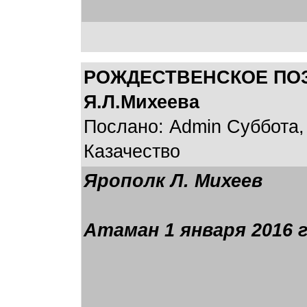
РОЖДЕСТВЕНСКОЕ ПОЗД
Я.Л.Михеева
Послано: Admin Суббота, 
Казачество
Ярополк Л. Михеев
Атаман 1 января 2016 г