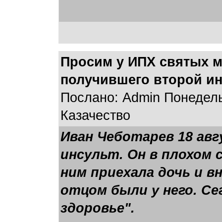
Просим у ИПХ святых м
получившего второй ин
Послано: Admin Понедельн
Казачество
Иван Чеботарев 18 авг
инсульт. Он в плохом 
ним приехала дочь и вн
отцом были у него. Се
здоровье".