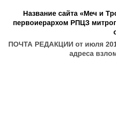
Название сайта «Меч и Т
первоиерархом РПЦЗ митроп
ПОЧТА РЕДАКЦИИ от июля 2017
адреса взлом