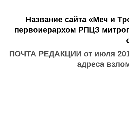
Название сайта «Меч и Т
первоиерархом РПЦЗ митроп
ПОЧТА РЕДАКЦИИ от июля 2017
адреса взлом