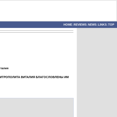
HOME
::
REVIEWS
::
NEWS
::
LINKS
::
TOP
италия
МИТРОПОЛИТА ВИТАЛИЯ БЛАГОСЛОВЛЕНЫ ИМ