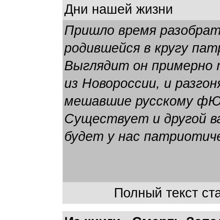
Дни нашей жизни
Пришло время разобрат
родившейся в кругу па
Выглядит он примерно 
из Новороссии, и разго
мешавшие русскому фЮр
Существует и другой в
будет у нас патриотич
Полный текст ста