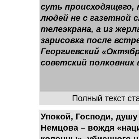
суть происходящего, 
людей не с газетной 
телеэкрана, а из жерл
зарисовка после встр
Георгиевский «Октябр
советский полковник 
Полный текст ста
Упокой, Господи, душу
Немцова – вождя «нац