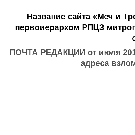
Название сайта «Меч и Т
первоиерархом РПЦЗ митроп
ПОЧТА РЕДАКЦИИ от июля 2017
адреса взлом