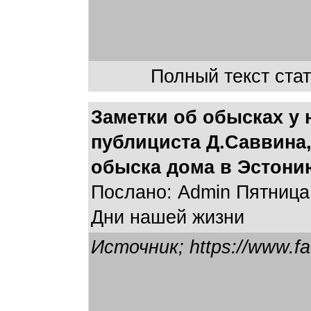
Полный текст стат
Заметки об обысках у 
публициста Д.Саввина,
обыска дома в Эстони
Послано: Admin Пятница,
Дни нашей жизни
Источник; https://www.fac