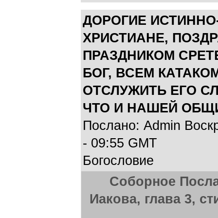
ДОРОГИЕ ИСТИНН
ХРИСТИАНЕ, ПОЗД
ПРАЗДНИКОМ СРЕТЕ
БОГ, ВСЕМ КАТАК
ОТСЛУЖИТЬ ЕГО С
ЧТО И НАШЕЙ ОБЩ
Послано: Admin Воскр
- 09:55 GMT
Богословие
Соборное Посла
Иакова, глава 3, ст