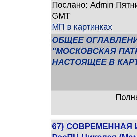
Послано: Admin Пятниц
GMT
МП в картинках
ОБЩЕЕ ОГЛАВЛЕНИ
"МОСКОВСКАЯ ПАТР
НАСТОЯЩЕЕ В КАР
Полны
67) СОВРЕМЕННАЯ И