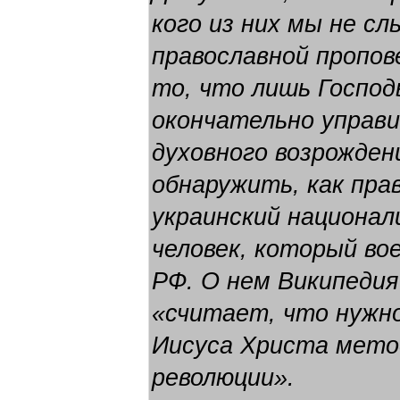
кого из них мы не с
православной пропове
то, что лишь Господ
окончательно управи
духовного возрожден
обнаружить, как пра
украинский национал
человек, который во
РФ. О нем Википедия
«считает, что нужн
Иисуса Христа мето
революции».