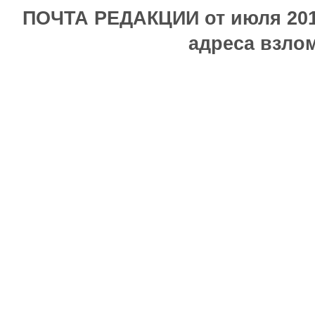
ПОЧТА РЕДАКЦИИ от июля 2017
адреса взлом