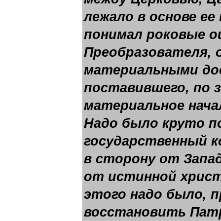
лежало в основе ее
понимал роковые о
Преобразователя, 
материальными до
поставившего, по з
материальное нача
Надо было круто п
государственный к
в сторону от Запа
от истинной христ
этого надо было, п
восстановить Пат