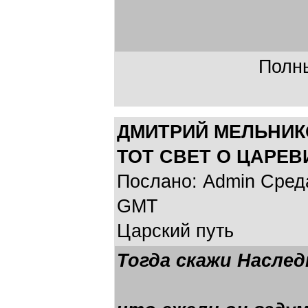
Полны
ДМИТРИЙ МЕЛЬНИК
ТОТ СВЕТ О ЦАРЕВ
Послано: Admin Среда,
GMT
Царский путь
Тогда скажи Наслед