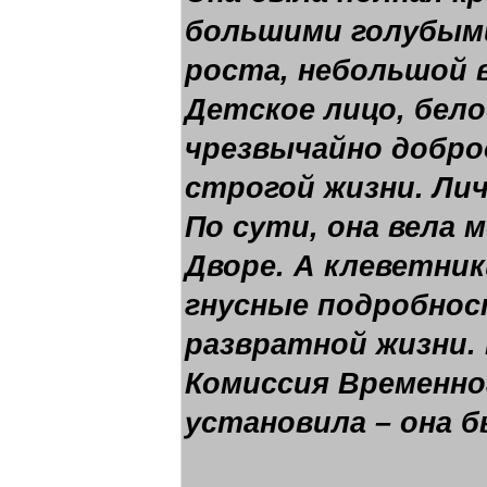
большими голубыми
роста, небольшой 
Детское лицо, бело
чрезвычайно добро
строгой жизни. Лич
По сути, она вела 
Дворе. А клеветни
гнусные подробнос
развратной жизни. 
Комиссия Временно
установила – она б