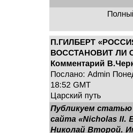
Полный
П.ГИЛБЕРТ «РОССИ
ВОССТАНОВИТ ЛИ 
Комментарий В.Черк
Послано: Admin Понеде
18:52 GMT
Царский путь
Публикуем статью 
сайта «Nicholas II. 
Николай Второй. И