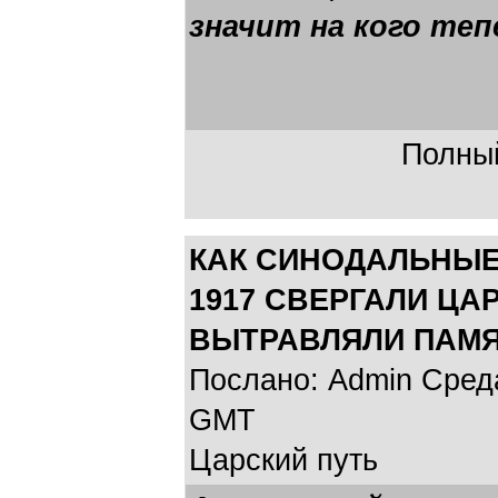
значит на кого тепе
Полный
КАК СИНОДАЛЬНЫЕ
1917 СВЕРГАЛИ ЦА
ВЫТРАВЛЯЛИ ПАМЯ
Послано: Admin Среда,
GMT
Царский путь