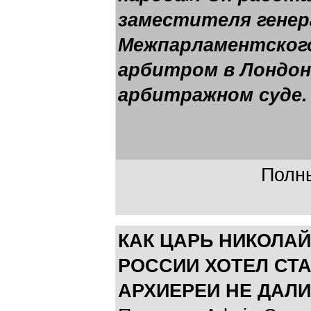
заместителя генер
Межпарламентского
арбитром в Лондо
арбитражном суде.
Полны
КАК ЦАРЬ НИКОЛАЙ
РОССИИ ХОТЕЛ СТА
АРХИЕРЕИ НЕ ДАЛИ