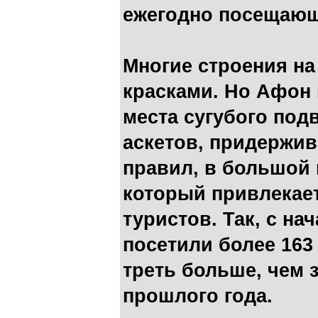
ежегодно посещающ
Многие строения н
красками. Но Афон 
места сугубого под
аскетов, придержи
правил, в большой
который привлекает
туристов. Так, с на
посетили более 163 
треть больше, чем 
прошлого года.