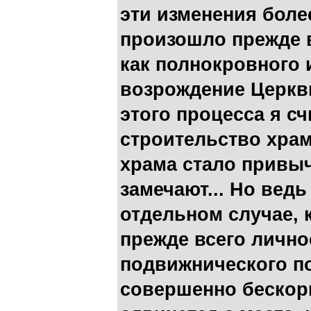
эти изменения боле
произошло прежде 
как полнокровного 
возрождение Церкв
этого процесса я с
строительство храм
храма стало привы
замечают... Но ведь
отдельном случае, к
прежде всего лично
подвижнического п
совершенно бескоры