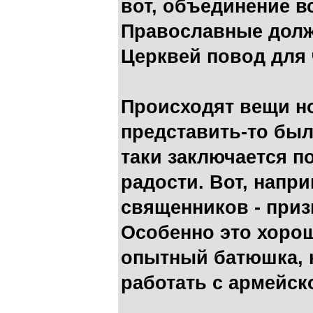
вот, объединение в
Православные долж
Церквей повод для 
Происходят вещи но
представить-то был
таки заключается 
радости. Вот, напр
священников - приз
Особенно это хорош
опытный батюшка, 
работать с армейск