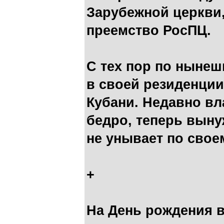
Зарубежной церкви,
преемство РосПЦ.
С тех пор по нынеш
в своей резиденции
Кубани. Недавно вл
бедро, теперь выну
не унывает по сво
+
На День рождения в