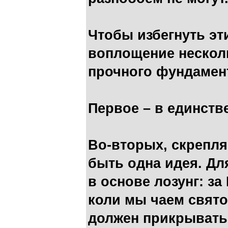
Чтобы избегнуть эт
воплощение нескол
прочного фундамент
Первое – в единстве
Во-вторых, скрепл
быть одна идея. Дл
в основе лозунг: за
коли мы чаем свято
должен прикрывать