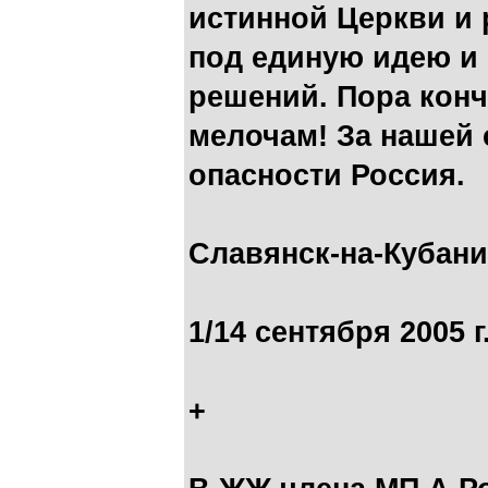
истинной Церкви и
под единую идею и
решений. Пора конч
мелочам! За нашей 
опасности Россия.
Славянск-на-Кубани
1/14 сентября 2005 
+