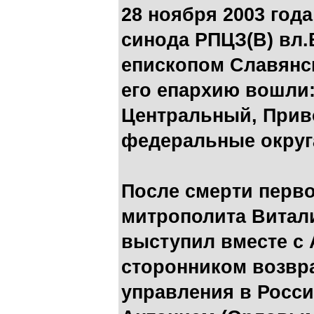
28 ноября 2003 год
синода РПЦЗ(В) вл
епископом Славянс
его епархию вошли
Центральный, При
федеральные округа
После смерти перв
митрополита Витали
выступил вместе с
сторонником возвр
управления в Росси