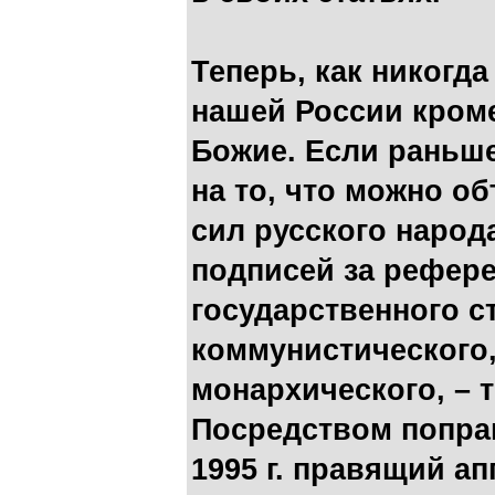
Теперь, как никогда
нашей России кроме
Божие. Если раньше
на то, что можно о
сил русского народ
подписей за рефер
государственного ст
коммунистического,
монархического, – 
Посредством попра
1995 г. правящий а